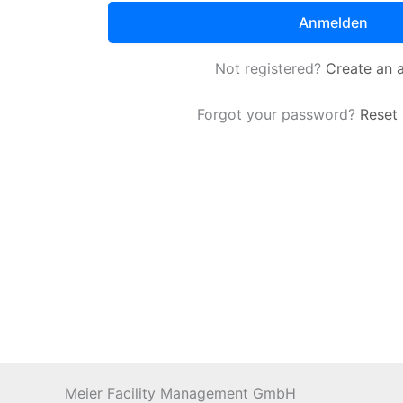
Not registered?
Create an 
Forgot your password?
Reset
Meier Facility Management GmbH