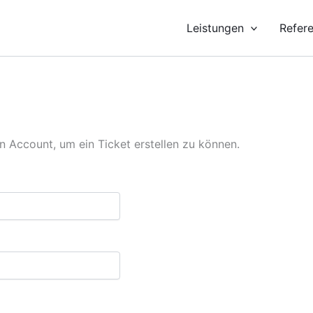
Leistungen
Refer
nen Account, um ein Ticket erstellen zu können.