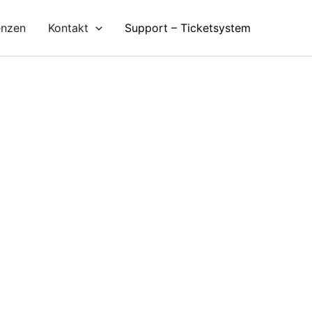
enzen
Kontakt
Support – Ticketsystem